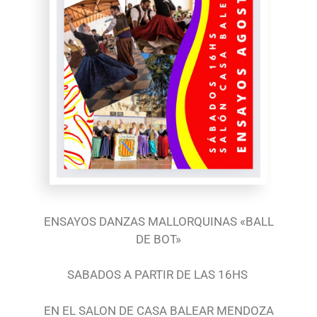
ENSAYOS DANZAS MALLORQUINAS «BALL
DE BOT»
SABADOS A PARTIR DE LAS 16HS
EN EL SALON DE CASA BALEAR MENDOZA