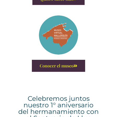
Conocer el museo
Celebremos juntos
nuestro 1° aniversario
del hermanamiento con