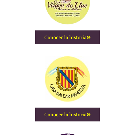
Conocer la historia
Conocer la historia