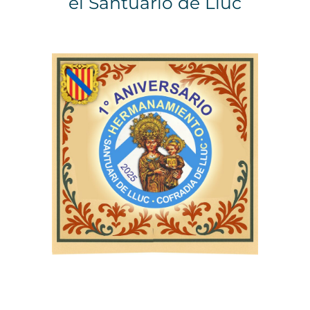
el Santuario de Lluc