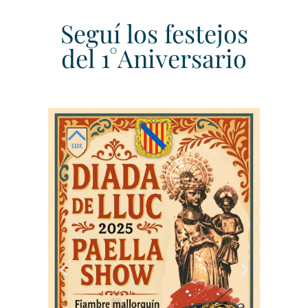
Seguí los festejos
del 1°Aniversario