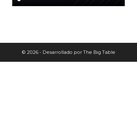
© 2026 - Desarrollado por
The Big Table